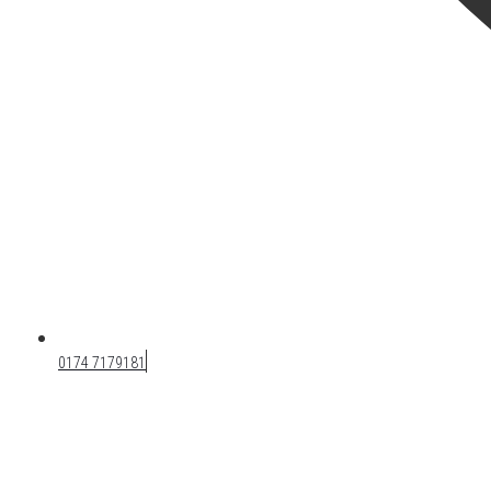
0174 7179181