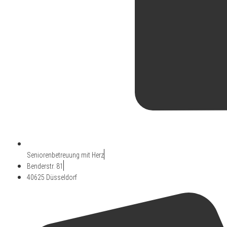
Seniorenbetreuung mit Herz
Benderstr. 81
40625 Düsseldorf