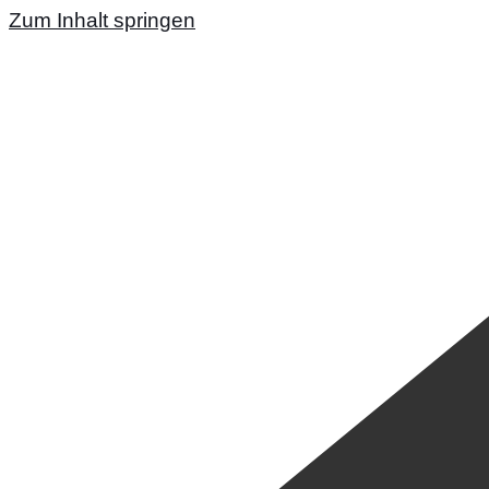
Zum Inhalt springen